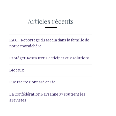
Articles récents
P.A.C… Reportage du Media dans la famille de
notre maraîchère
Protéger, Restaurer, Participer aux solutions
Biocaux
Rue Pierre Bonnard et Cie
La Confédération Paysanne 37 soutient les
grévistes