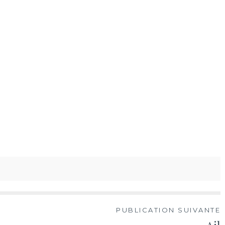
PUBLICATION SUIVANTE