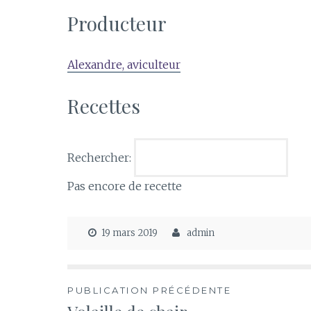
Producteur
Alexandre, aviculteur
Recettes
Rechercher:
Pas encore de recette
19 mars 2019
admin
Navigation
PUBLICATION PRÉCÉDENTE