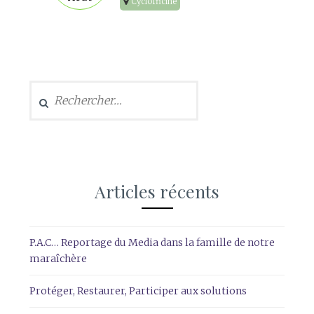
Cyclofficine
Rechercher :
Articles récents
P.A.C… Reportage du Media dans la famille de notre
maraîchère
Protéger, Restaurer, Participer aux solutions