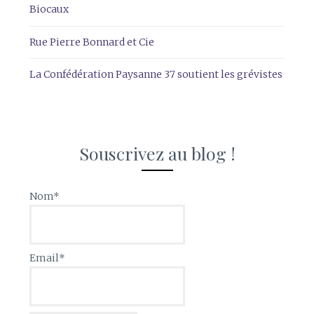
Biocaux
Rue Pierre Bonnard et Cie
La Confédération Paysanne 37 soutient les grévistes
Souscrivez au blog !
Nom*
Email*