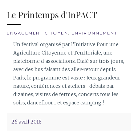
Le Printemps d'InPACT
ENGAGEMENT CITOYEN
,
ENVIRONNEMENT
Un festival organisé par l’Initiative Pour une
Agriculture Citoyenne et Territoriale, une
plateforme d’associations. Etalé sur trois jours,
avec des bus faisant des aller-retour depuis
Paris, le programme est vaste : Jeux grandeur
nature, conférences et ateliers -débats par
dizaines, visites de fermes, concerts tous les
soirs, dancefloor… et espace camping !
26 avril 2018