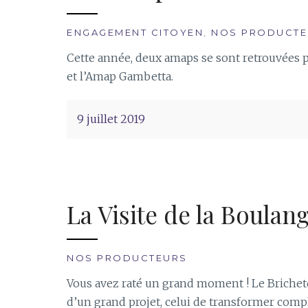
ENGAGEMENT CITOYEN
,
NOS PRODUCTE
Cette année, deux amaps se sont retrouvées 
et l’Amap Gambetta.
9 juillet 2019
La Visite de la Boulan
NOS PRODUCTEURS
Vous avez raté un grand moment ! Le Bricheton
d’un grand projet, celui de transformer comp