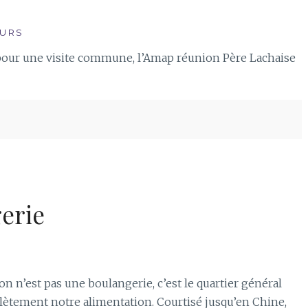
URS
pour une visite commune, l’Amap réunion Père Lachaise
gerie
 n’est pas une boulangerie, c’est le quartier général
lètement notre alimentation. Courtisé jusqu’en Chine,