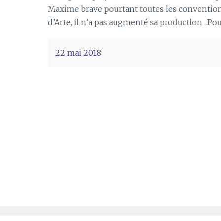
Maxime brave pourtant toutes les convention
d’Arte, il n’a pas augmenté sa production…Pou
22 mai 2018