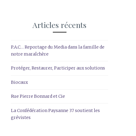
Articles récents
P.A.C… Reportage du Media dans la famille de
notre maraîchère
Protéger, Restaurer, Participer aux solutions
Biocaux
Rue Pierre Bonnard et Cie
La Confédération Paysanne 37 soutient les
grévistes