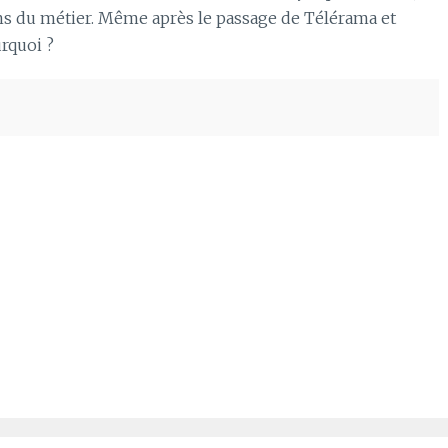
s du métier. Même après le passage de Télérama et
rquoi ?