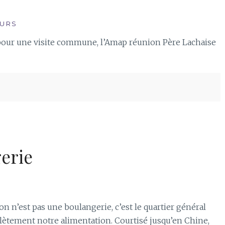
URS
pour une visite commune, l’Amap réunion Père Lachaise
gerie
 n’est pas une boulangerie, c’est le quartier général
lètement notre alimentation. Courtisé jusqu’en Chine,