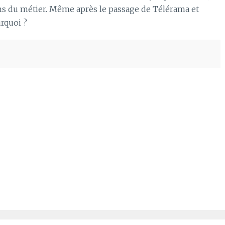
s du métier. Même après le passage de Télérama et
rquoi ?