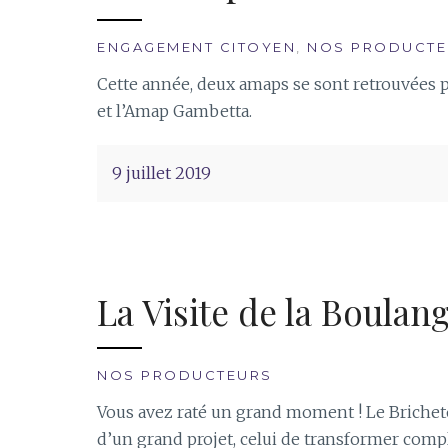
ENGAGEMENT CITOYEN
,
NOS PRODUCTE
Cette année, deux amaps se sont retrouvées 
et l’Amap Gambetta.
9 juillet 2019
La Visite de la Boulan
NOS PRODUCTEURS
Vous avez raté un grand moment ! Le Bricheton
d’un grand projet, celui de transformer comp