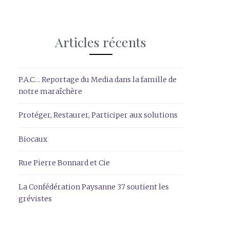
Articles récents
P.A.C… Reportage du Media dans la famille de
notre maraîchère
Protéger, Restaurer, Participer aux solutions
Biocaux
Rue Pierre Bonnard et Cie
La Confédération Paysanne 37 soutient les
grévistes