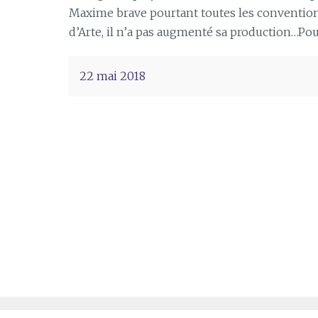
Maxime brave pourtant toutes les convention
d’Arte, il n’a pas augmenté sa production…Pou
22 mai 2018