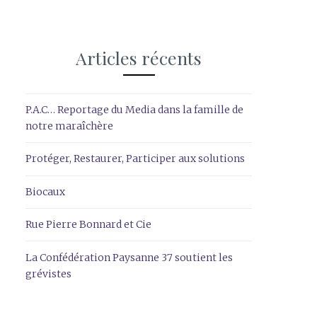
Articles récents
P.A.C… Reportage du Media dans la famille de
notre maraîchère
Protéger, Restaurer, Participer aux solutions
Biocaux
Rue Pierre Bonnard et Cie
La Confédération Paysanne 37 soutient les
grévistes