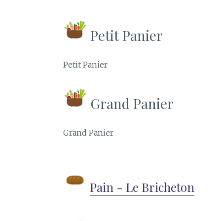
Petit Panier
Petit Panier
Grand Panier
Grand Panier
Pain - Le Bricheton