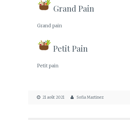
Grand Pain
Grand pain
Petit Pain
Petit pain
21 août 2021
Sofia Martinez