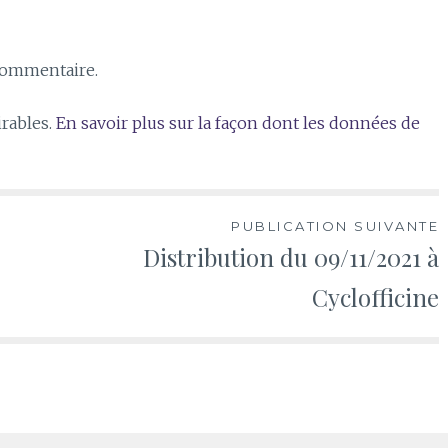
commentaire.
irables.
En savoir plus sur la façon dont les données de
PUBLICATION SUIVANTE
Distribution du 09/11/2021 à
Cyclofficine