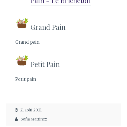
Pain - Le Bricheton
Grand Pain
Grand pain
Petit Pain
Petit pain
21 août 2021
Sofia Martinez