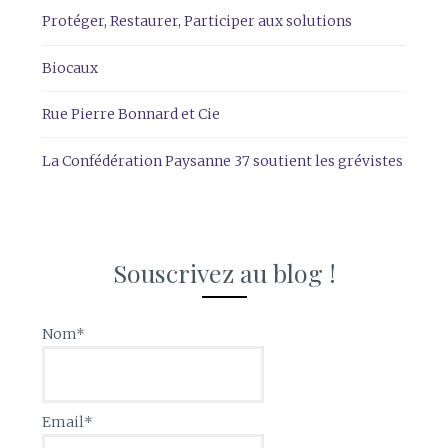
Protéger, Restaurer, Participer aux solutions
Biocaux
Rue Pierre Bonnard et Cie
La Confédération Paysanne 37 soutient les grévistes
Souscrivez au blog !
Nom*
Email*