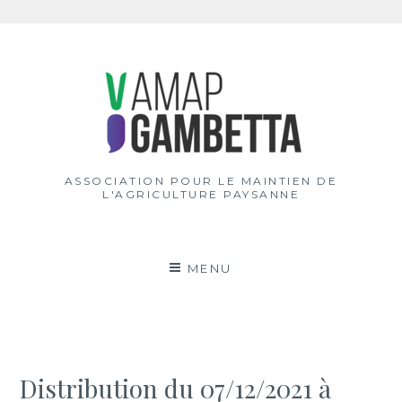
Aller
au
contenu
ASSOCIATION POUR LE MAINTIEN DE
L'AGRICULTURE PAYSANNE
MENU
Distribution du 07/12/2021 à