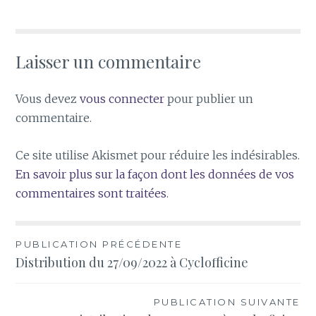
Laisser un commentaire
Vous devez
vous connecter
pour publier un
commentaire.
Ce site utilise Akismet pour réduire les indésirables.
En savoir plus sur la façon dont les données de vos
commentaires sont traitées
.
Navigation
PUBLICATION PRÉCÉDENTE
Distribution du 27/09/2022 à Cyclofficine
de
l’article
PUBLICATION SUIVANTE