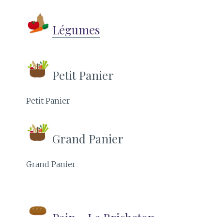
Légumes
Petit Panier
Petit Panier
Grand Panier
Grand Panier