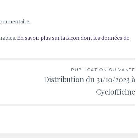
commentaire.
irables.
En savoir plus sur la façon dont les données de
PUBLICATION SUIVANTE
Distribution du 31/10/2023 à
Cyclofficine