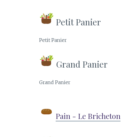
Petit Panier
Petit Panier
Grand Panier
Grand Panier
Pain - Le Bricheton