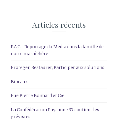
Articles récents
P.A.C… Reportage du Media dans la famille de
notre maraîchère
Protéger, Restaurer, Participer aux solutions
Biocaux
Rue Pierre Bonnard et Cie
La Confédération Paysanne 37 soutient les
grévistes