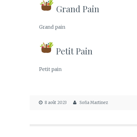
Grand Pain
Grand pain
Petit Pain
Petit pain
8 août 2023
Sofia Martinez