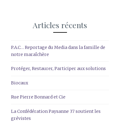
Articles récents
P.A.C… Reportage du Media dans la famille de
notre maraîchère
Protéger, Restaurer, Participer aux solutions
Biocaux
Rue Pierre Bonnard et Cie
La Confédération Paysanne 37 soutient les
grévistes