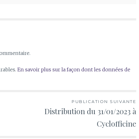
commentaire.
irables.
En savoir plus sur la façon dont les données de
PUBLICATION SUIVANTE
Distribution du 31/01/2023 à
Cyclofficine