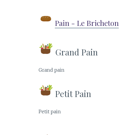
Pain - Le Bricheton
Grand Pain
Grand pain
Petit Pain
Petit pain