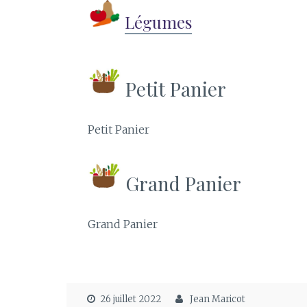
Légumes
Petit Panier
Petit Panier
Grand Panier
Grand Panier
26 juillet 2022
Jean Maricot