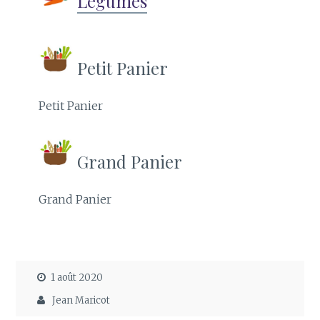
Légumes
Petit Panier
Petit Panier
Grand Panier
Grand Panier
1 août 2020
Jean Maricot