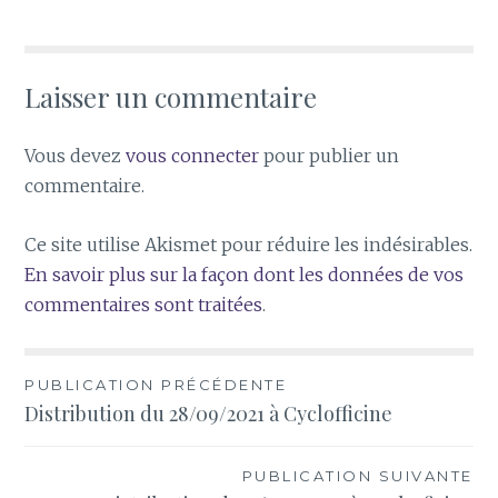
Laisser un commentaire
Vous devez
vous connecter
pour publier un
commentaire.
Ce site utilise Akismet pour réduire les indésirables.
En savoir plus sur la façon dont les données de vos
commentaires sont traitées
.
Navigation
PUBLICATION PRÉCÉDENTE
Distribution du 28/09/2021 à Cyclofficine
de
l’article
PUBLICATION SUIVANTE