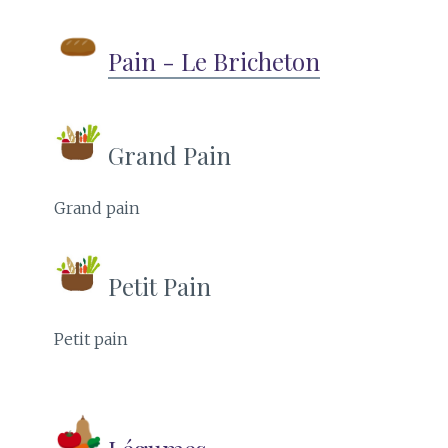
Pain - Le Bricheton
Grand Pain
Grand pain
Petit Pain
Petit pain