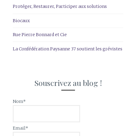
Protéger, Restaurer, Participer aux solutions
Biocaux
Rue Pierre Bonnard et Cie
La Confédération Paysanne 37 soutient les grévistes
Souscrivez au blog !
Nom*
Email*