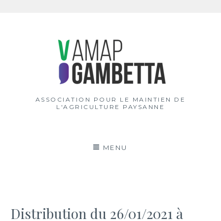
Aller
au
contenu
ASSOCIATION POUR LE MAINTIEN DE
L'AGRICULTURE PAYSANNE
MENU
Distribution du 26/01/2021 à