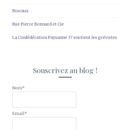
Biocaux
Rue Pierre Bonnard et Cie
La Confédération Paysanne 37 soutient les grévistes
Souscrivez au blog !
Nom*
Email*