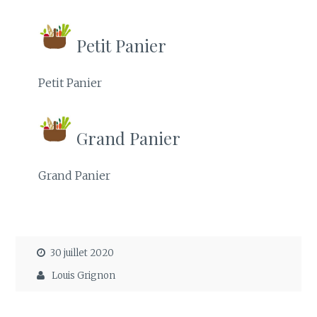
Petit Panier
Petit Panier
Grand Panier
Grand Panier
30 juillet 2020
Louis Grignon