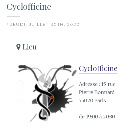
Cyclofficine
/ JEUDI, JUILLET 30TH, 2020
Lieu
Cyclofficine
Adresse : 15, rue
Pierre Bonnard
75020 Paris
de 19:00 à 20:30