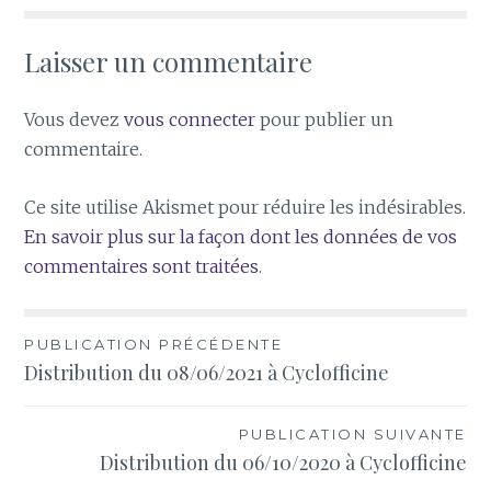
Laisser un commentaire
Vous devez
vous connecter
pour publier un
commentaire.
Ce site utilise Akismet pour réduire les indésirables.
En savoir plus sur la façon dont les données de vos
commentaires sont traitées
.
Navigation
PUBLICATION PRÉCÉDENTE
Distribution du 08/06/2021 à Cyclofficine
de
l’article
PUBLICATION SUIVANTE
Distribution du 06/10/2020 à Cyclofficine