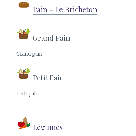
Pain - Le Bricheton
Grand Pain
Grand pain
Petit Pain
Petit pain
Légumes