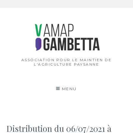
Aller
au
contenu
ASSOCIATION POUR LE MAINTIEN DE
L'AGRICULTURE PAYSANNE
MENU
Distribution du 06/07/2021 à