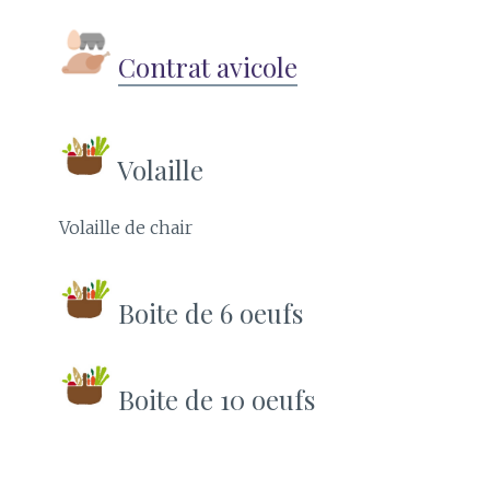
Contrat avicole
Volaille
Volaille de chair
Boite de 6 oeufs
Boite de 10 oeufs