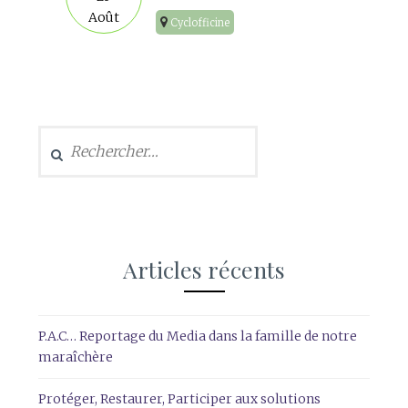
Août
Cyclofficine
Rechercher :
Articles récents
P.A.C… Reportage du Media dans la famille de notre
maraîchère
Protéger, Restaurer, Participer aux solutions