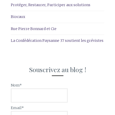
Protéger, Restaurer, Participer aux solutions
Biocaux
Rue Pierre Bonnard et Cie
La Confédération Paysanne 37 soutient les grévistes
Souscrivez au blog !
Nom*
Email*