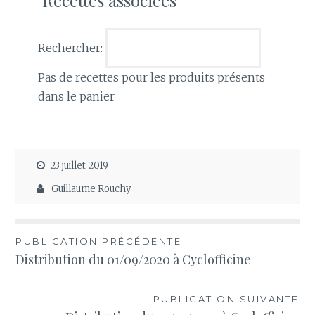
Recettes associées
Rechercher:
Pas de recettes pour les produits présents
dans le panier
23 juillet 2019
Guillaume Rouchy
Navigation
PUBLICATION PRÉCÉDENTE
Distribution du 01/09/2020 à Cyclofficine
de
l’article
PUBLICATION SUIVANTE