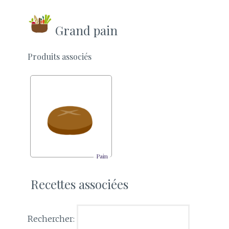
Grand pain
Produits associés
Pain
Recettes associées
Rechercher: