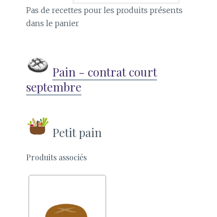
Pas de recettes pour les produits présents
dans le panier
Pain - contrat court
septembre
Petit pain
Produits associés