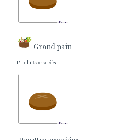
Pain
Grand pain
Produits associés
Pain