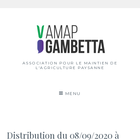
Aller
au
contenu
ASSOCIATION POUR LE MAINTIEN DE
L'AGRICULTURE PAYSANNE
MENU
Distribution du 08/09/2020 à