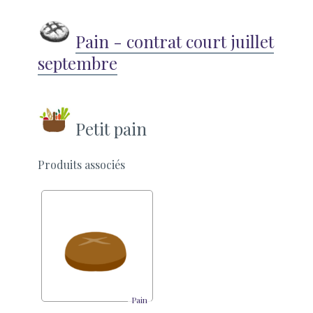
Pain - contrat court juillet
septembre
Petit pain
Produits associés
Pain