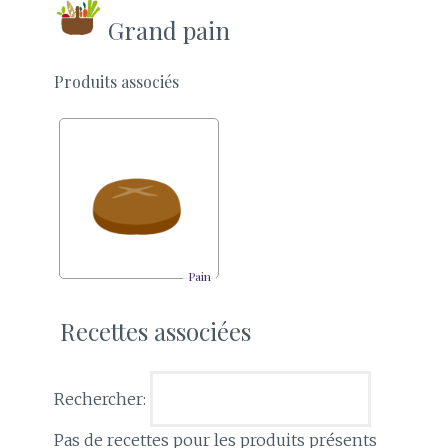
Grand pain
Produits associés
Pain
Recettes associées
Rechercher:
Pas de recettes pour les produits présents