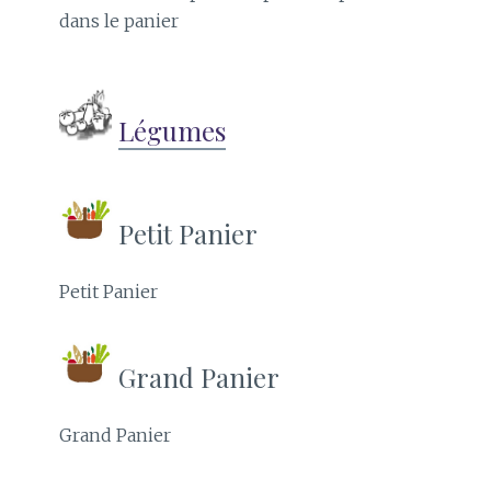
dans le panier
Légumes
Petit Panier
Petit Panier
Grand Panier
Grand Panier