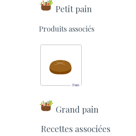
Petit pain
Produits associés
Pain
Grand pain
Recettes associées