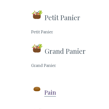
Petit Panier
Petit Panier
Grand Panier
Grand Panier
Pain