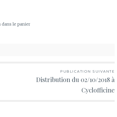
s dans le panier
PUBLICATION SUIVANTE
Distribution du 02/10/2018 à
Cyclofficine