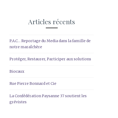
Articles récents
P.A.C… Reportage du Media dans la famille de
notre maraîchère
Protéger, Restaurer, Participer aux solutions
Biocaux
Rue Pierre Bonnard et Cie
La Confédération Paysanne 37 soutient les
grévistes