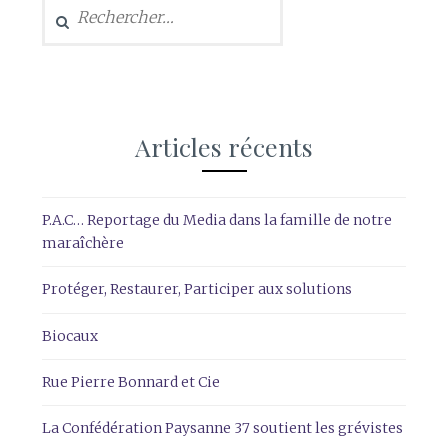
Articles récents
P.A.C… Reportage du Media dans la famille de notre
maraîchère
Protéger, Restaurer, Participer aux solutions
Biocaux
Rue Pierre Bonnard et Cie
La Confédération Paysanne 37 soutient les grévistes