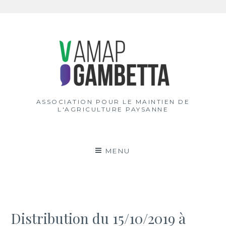
Aller
au
contenu
ASSOCIATION POUR LE MAINTIEN DE
L'AGRICULTURE PAYSANNE
MENU
Distribution du 15/10/2019 à