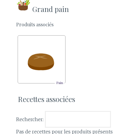
Grand pain
Produits associés
Pain
Recettes associées
Rechercher:
Pas de recettes pour les produits présents