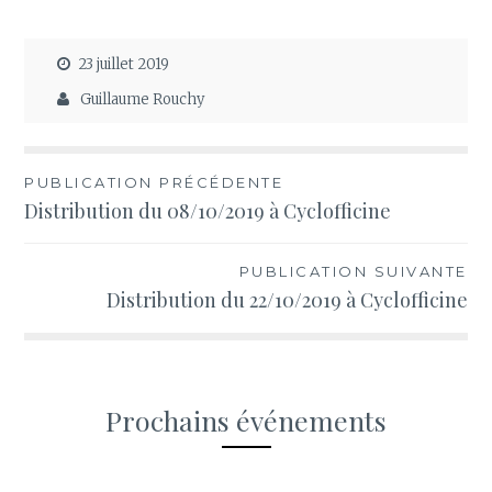
23 juillet 2019
Guillaume Rouchy
Navigation
PUBLICATION PRÉCÉDENTE
Distribution du 08/10/2019 à Cyclofficine
de
l’article
PUBLICATION SUIVANTE
Distribution du 22/10/2019 à Cyclofficine
Prochains événements