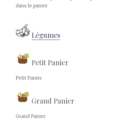
dans le panier
Légumes
Petit Panier
Petit Panier
Grand Panier
Grand Panier