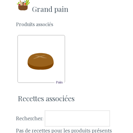
Grand pain
Produits associés
Pain
Recettes associées
Rechercher:
Pas de recettes pour les produits présents