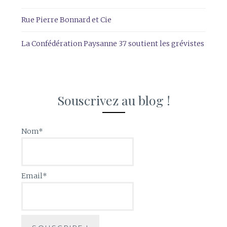
Rue Pierre Bonnard et Cie
La Confédération Paysanne 37 soutient les grévistes
Souscrivez au blog !
Nom*
Email*