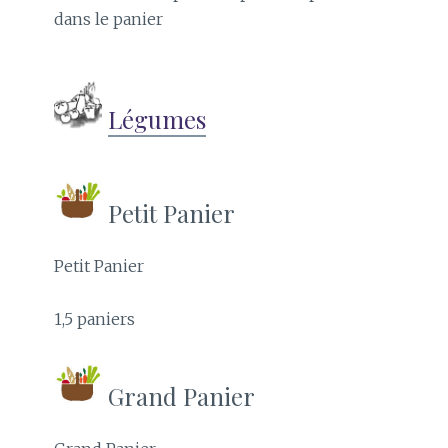
dans le panier
Légumes
Petit Panier
Petit Panier
1,5 paniers
Grand Panier