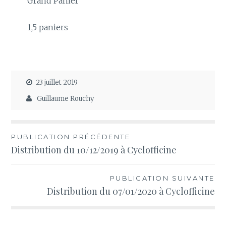
Grand Panier
1,5 paniers
23 juillet 2019
Guillaume Rouchy
Navigation
PUBLICATION PRÉCÉDENTE
Distribution du 10/12/2019 à Cyclofficine
de
l’article
PUBLICATION SUIVANTE
Distribution du 07/01/2020 à Cyclofficine