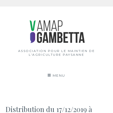
Aller
au
contenu
ASSOCIATION POUR LE MAINTIEN DE
L'AGRICULTURE PAYSANNE
MENU
Distribution du 17/12/2019 à