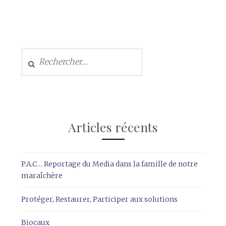
Rechercher :
Articles récents
P.A.C… Reportage du Media dans la famille de notre
maraîchère
Protéger, Restaurer, Participer aux solutions
Biocaux