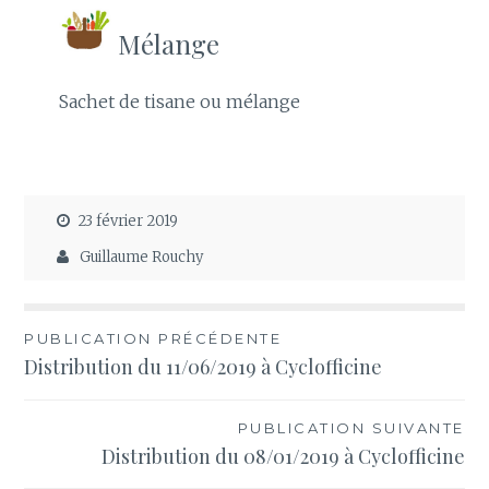
Mélange
Sachet de tisane ou mélange
23 février 2019
Guillaume Rouchy
Navigation
PUBLICATION PRÉCÉDENTE
Distribution du 11/06/2019 à Cyclofficine
de
l’article
PUBLICATION SUIVANTE
Distribution du 08/01/2019 à Cyclofficine