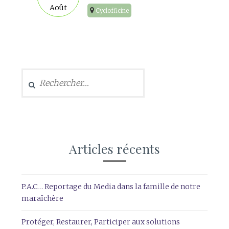
Août
Cyclofficine
Rechercher :
Articles récents
P.A.C… Reportage du Media dans la famille de notre
maraîchère
Protéger, Restaurer, Participer aux solutions