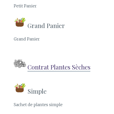
Petit Panier
Grand Panier
Grand Panier
Contrat Plantes Sèches
Simple
Sachet de plantes simple