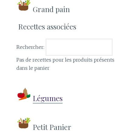
Grand pain
Recettes associées
Rechercher:
Pas de recettes pour les produits présents
dans le panier
Légumes
Petit Panier