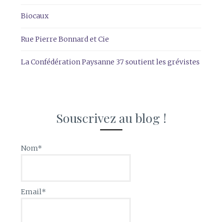
Biocaux
Rue Pierre Bonnard et Cie
La Confédération Paysanne 37 soutient les grévistes
Souscrivez au blog !
Nom*
Email*