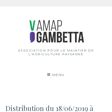
Aller
au
contenu
ASSOCIATION POUR LE MAINTIEN DE
L'AGRICULTURE PAYSANNE
MENU
Distribution du 18/06/2019 à