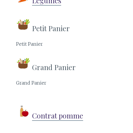
Légumes
Petit Panier
Petit Panier
Grand Panier
Grand Panier
Contrat pomme