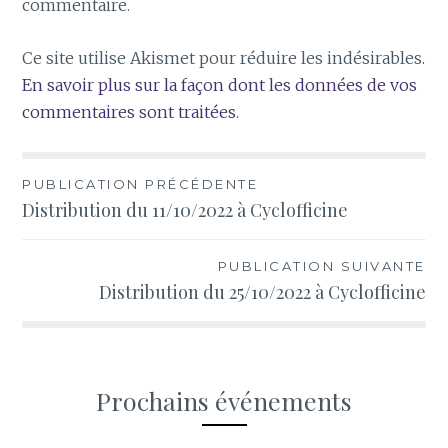
commentaire.
Ce site utilise Akismet pour réduire les indésirables.
En savoir plus sur la façon dont les données de vos
commentaires sont traitées
.
Navigation
PUBLICATION PRÉCÉDENTE
Distribution du 11/10/2022 à Cyclofficine
de
l’article
PUBLICATION SUIVANTE
Distribution du 25/10/2022 à Cyclofficine
Prochains événements