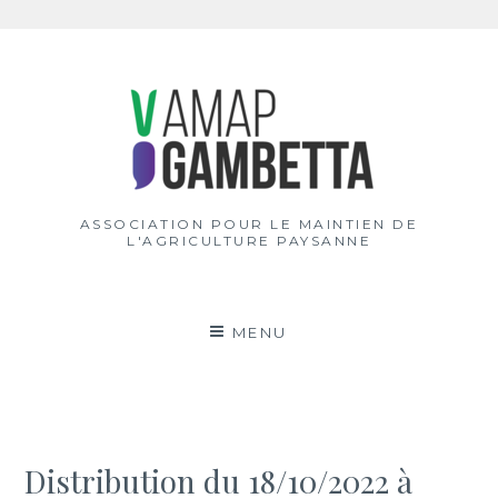
Aller
au
contenu
ASSOCIATION POUR LE MAINTIEN DE
L'AGRICULTURE PAYSANNE
MENU
Distribution du 18/10/2022 à