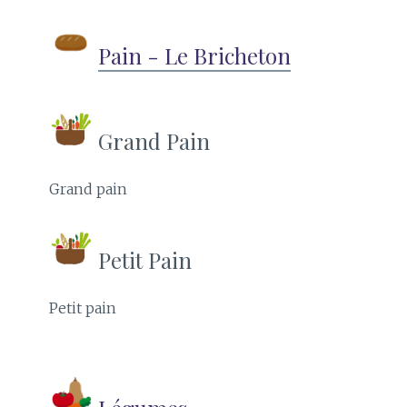
Pain - Le Bricheton
Grand Pain
Grand pain
Petit Pain
Petit pain