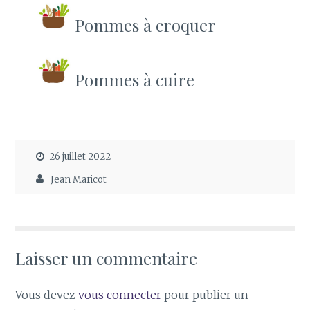
Pommes à croquer
Pommes à cuire
26 juillet 2022
Jean Maricot
Laisser un commentaire
Vous devez
vous connecter
pour publier un