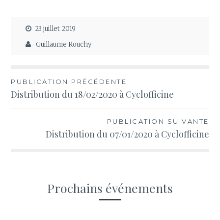
23 juillet 2019
Guillaume Rouchy
Navigation
PUBLICATION PRÉCÉDENTE
Distribution du 18/02/2020 à Cyclofficine
de
l’article
PUBLICATION SUIVANTE
Distribution du 07/01/2020 à Cyclofficine
Prochains événements