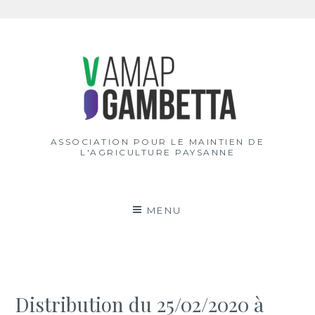
Aller
au
contenu
ASSOCIATION POUR LE MAINTIEN DE
L'AGRICULTURE PAYSANNE
MENU
Distribution du 25/02/2020 à