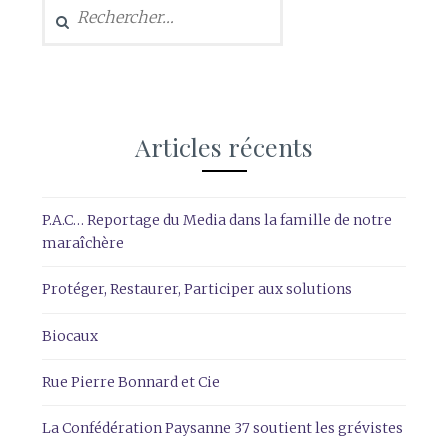
Articles récents
P.A.C… Reportage du Media dans la famille de notre
maraîchère
Protéger, Restaurer, Participer aux solutions
Biocaux
Rue Pierre Bonnard et Cie
La Confédération Paysanne 37 soutient les grévistes