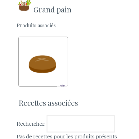
Grand pain
Produits associés
Pain
Recettes associées
Rechercher:
Pas de recettes pour les produits présents