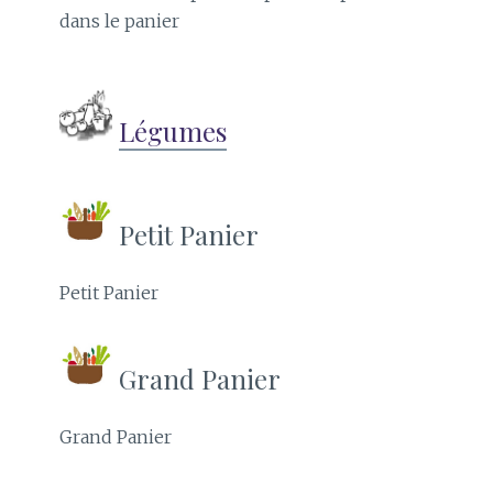
dans le panier
Légumes
Petit Panier
Petit Panier
Grand Panier
Grand Panier