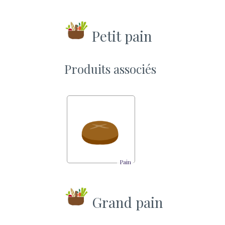
Petit pain
Produits associés
Pain
Grand pain