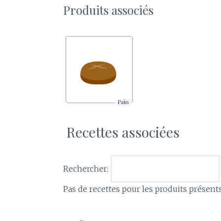
Produits associés
Pain
Recettes associées
Rechercher:
Pas de recettes pour les produits présent