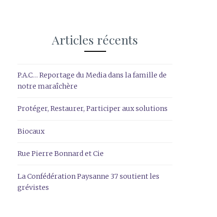
Articles récents
P.A.C… Reportage du Media dans la famille de
notre maraîchère
Protéger, Restaurer, Participer aux solutions
Biocaux
Rue Pierre Bonnard et Cie
La Confédération Paysanne 37 soutient les
grévistes