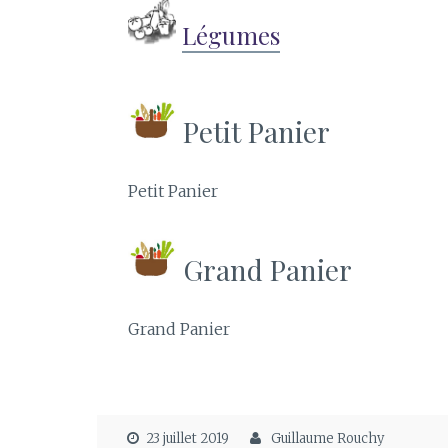
Légumes
Petit Panier
Petit Panier
Grand Panier
Grand Panier
23 juillet 2019
Guillaume Rouchy