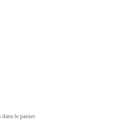
s dans le panier