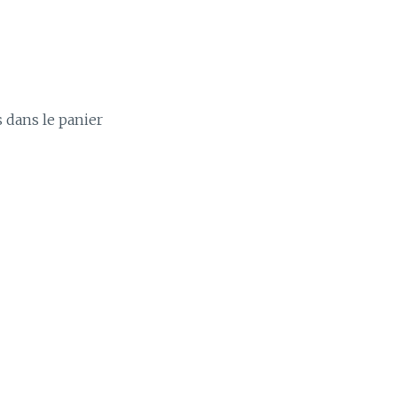
s dans le panier