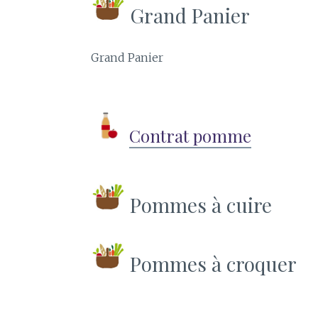
Grand Panier
Grand Panier
Contrat pomme
Pommes à cuire
Pommes à croquer