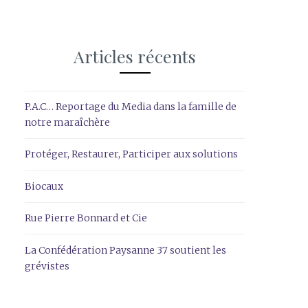
Articles récents
P.A.C… Reportage du Media dans la famille de
notre maraîchère
Protéger, Restaurer, Participer aux solutions
Biocaux
Rue Pierre Bonnard et Cie
La Confédération Paysanne 37 soutient les
grévistes