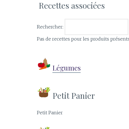
Recettes associées
Rechercher:
Pas de recettes pour les produits présent
Légumes
Petit Panier
Petit Panier