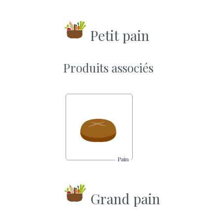
Petit pain
Produits associés
Pain
Grand pain