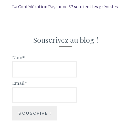
La Confédération Paysanne 37 soutient les grévistes
Souscrivez au blog !
Nom*
Email*