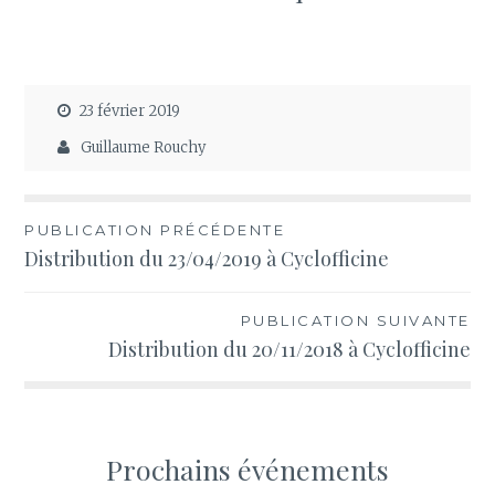
23 février 2019
Guillaume Rouchy
Navigation
PUBLICATION PRÉCÉDENTE
Distribution du 23/04/2019 à Cyclofficine
de
l’article
PUBLICATION SUIVANTE
Distribution du 20/11/2018 à Cyclofficine
Prochains événements