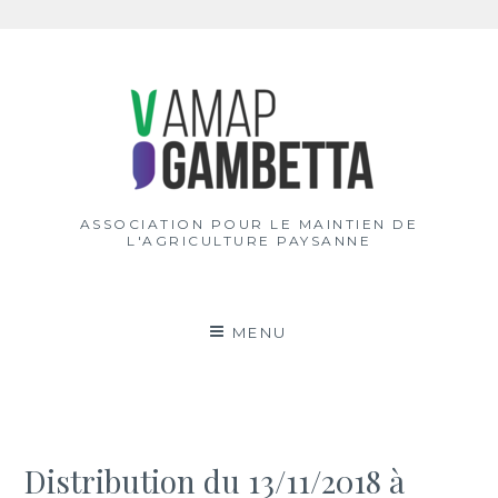
Aller
au
contenu
ASSOCIATION POUR LE MAINTIEN DE
L'AGRICULTURE PAYSANNE
MENU
Distribution du 13/11/2018 à