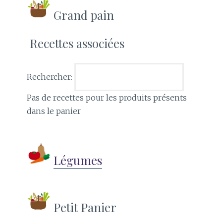
Grand pain
Recettes associées
Rechercher:
Pas de recettes pour les produits présents
dans le panier
Légumes
Petit Panier