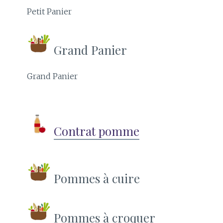
Petit Panier
Grand Panier
Grand Panier
Contrat pomme
Pommes à cuire
Pommes à croquer