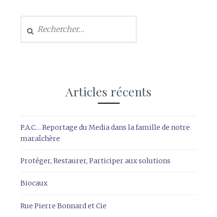
Rechercher :
Articles récents
P.A.C… Reportage du Media dans la famille de notre
maraîchère
Protéger, Restaurer, Participer aux solutions
Biocaux
Rue Pierre Bonnard et Cie