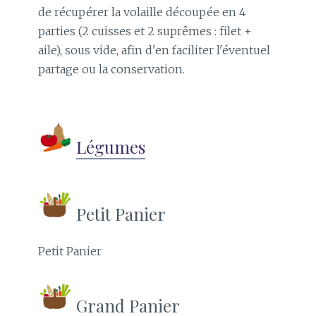
de récupérer la volaille découpée en 4
parties (2 cuisses et 2 suprêmes : filet +
aile), sous vide, afin d'en faciliter l'éventuel
partage ou la conservation.
Légumes
Petit Panier
Petit Panier
Grand Panier