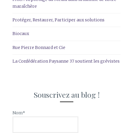
maraîchère
Protéger, Restaurer, Participer aux solutions
Biocaux
Rue Pierre Bonnard et Cie
La Confédération Paysanne 37 soutient les grévistes
Souscrivez au blog !
Nom*