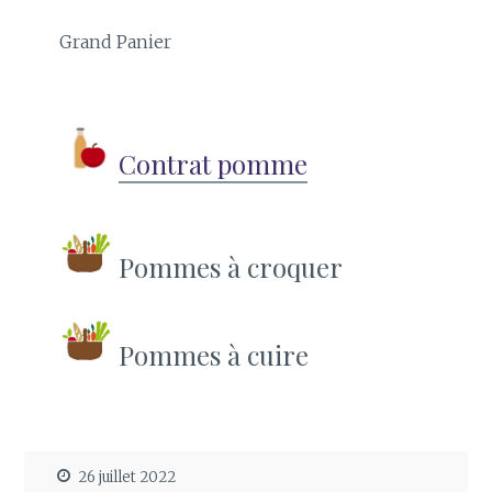
Grand Panier
Contrat pomme
Pommes à croquer
Pommes à cuire
26 juillet 2022