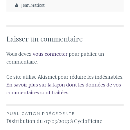
Jean Maricot
Laisser un commentaire
Vous devez
vous connecter
pour publier un
commentaire.
Ce site utilise Akismet pour réduire les indésirables.
En savoir plus sur la façon dont les données de vos
commentaires sont traitées
.
Navigation
PUBLICATION PRÉCÉDENTE
Distribution du 07/03/2023 à Cyclofficine
de