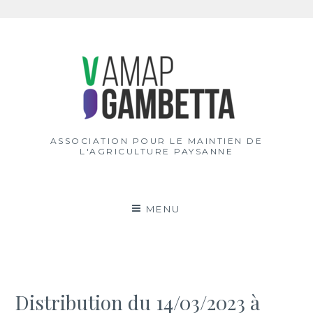
Aller
au
contenu
ASSOCIATION POUR LE MAINTIEN DE
L'AGRICULTURE PAYSANNE
MENU
Distribution du 14/03/2023 à