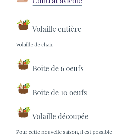
Contrat avicole
Volaille entière
Volaille de chair
Boite de 6 oeufs
Boite de 10 oeufs
Volaille découpée
Pour cette nouvelle saison, il est possible