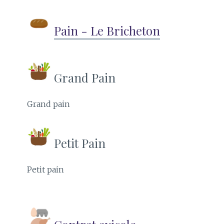
Pain - Le Bricheton
Grand Pain
Grand pain
Petit Pain
Petit pain