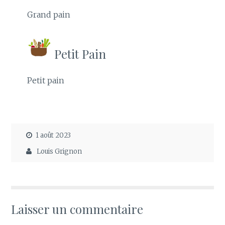
Grand pain
Petit Pain
Petit pain
1 août 2023
Louis Grignon
Laisser un commentaire