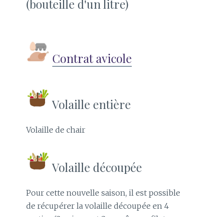
(bouteille d'un litre)
Contrat avicole
Volaille entière
Volaille de chair
Volaille découpée
Pour cette nouvelle saison, il est possible
de récupérer la volaille découpée en 4