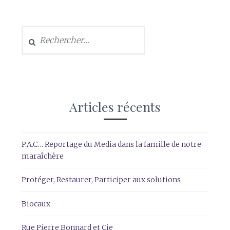
Rechercher :
Articles récents
P.A.C… Reportage du Media dans la famille de notre
maraîchère
Protéger, Restaurer, Participer aux solutions
Biocaux
Rue Pierre Bonnard et Cie