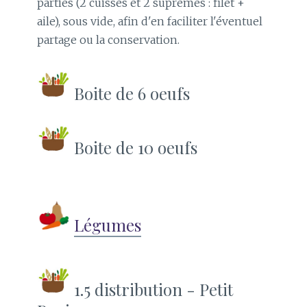
parties (2 cuisses et 2 suprêmes : filet +
aile), sous vide, afin d'en faciliter l'éventuel
partage ou la conservation.
Boite de 6 oeufs
Boite de 10 oeufs
Légumes
1.5 distribution - Petit