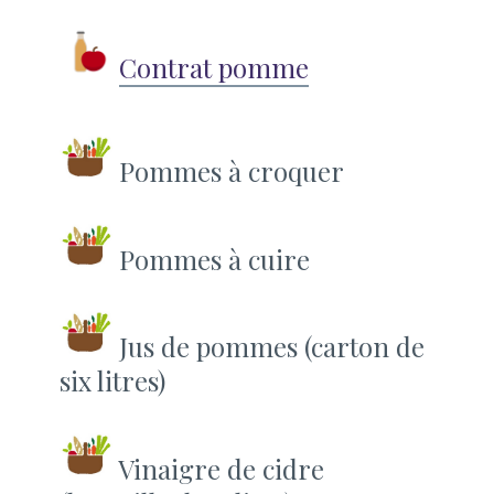
Contrat pomme
Pommes à croquer
Pommes à cuire
Jus de pommes (carton de
six litres)
Vinaigre de cidre