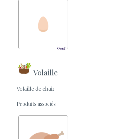
Oeuf
Volaille
Volaille de chair
Produits associés