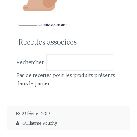
Volaille de chair
Recettes associées
Rechercher:
Pas de recettes pour les produits présents
dans le panier
23 février 2019
Guillaume Rouchy