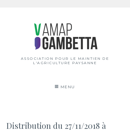
Aller
au
contenu
ASSOCIATION POUR LE MAINTIEN DE
L'AGRICULTURE PAYSANNE
MENU
Distribution du 27/11/2018 à