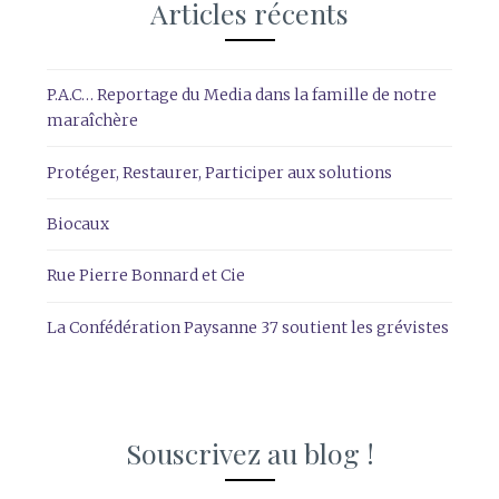
Articles récents
P.A.C… Reportage du Media dans la famille de notre
maraîchère
Protéger, Restaurer, Participer aux solutions
Biocaux
Rue Pierre Bonnard et Cie
La Confédération Paysanne 37 soutient les grévistes
Souscrivez au blog !