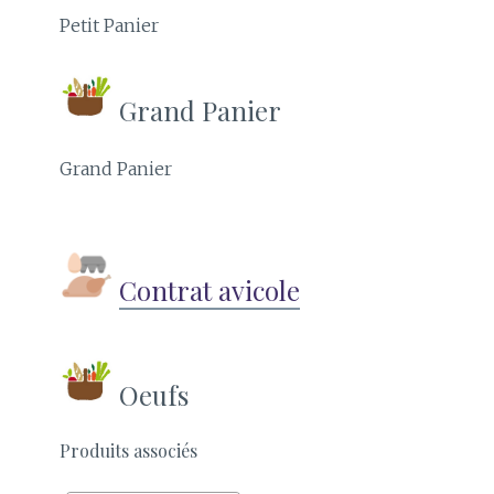
Petit Panier
Grand Panier
Grand Panier
Contrat avicole
Oeufs
Produits associés