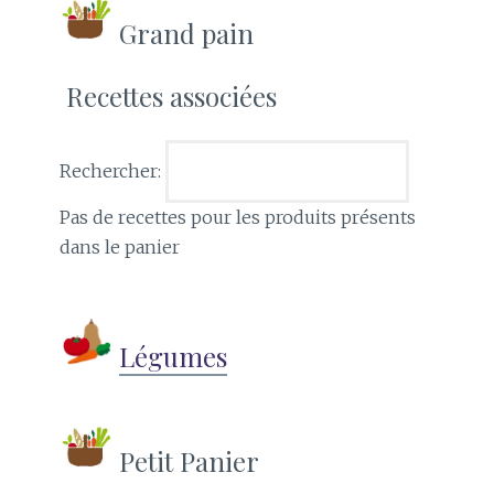
Grand pain
Recettes associées
Rechercher:
Pas de recettes pour les produits présents
dans le panier
Légumes
Petit Panier