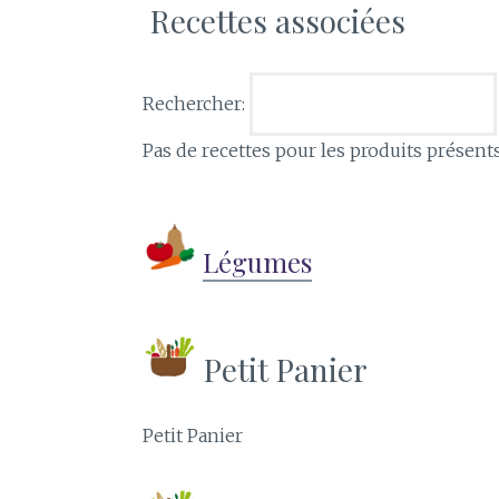
Recettes associées
Rechercher:
Pas de recettes pour les produits présent
Légumes
Petit Panier
Petit Panier