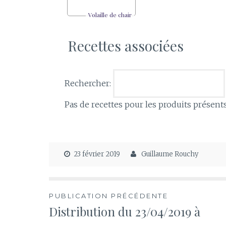
Volaille de chair
Recettes associées
Rechercher:
Pas de recettes pour les produits présent
23 février 2019
Guillaume Rouchy
Navigation
PUBLICATION PRÉCÉDENTE
Distribution du 23/04/2019 à