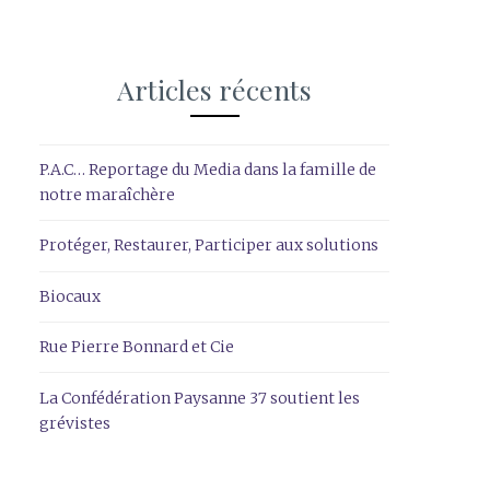
Articles récents
P.A.C… Reportage du Media dans la famille de
notre maraîchère
Protéger, Restaurer, Participer aux solutions
Biocaux
Rue Pierre Bonnard et Cie
La Confédération Paysanne 37 soutient les
grévistes