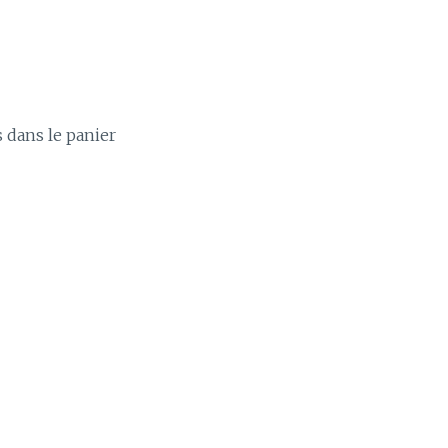
s dans le panier