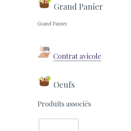
Grand Panier
Grand Panier
Contrat avicole
Oeufs
Produits associés