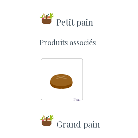
Petit pain
Produits associés
Pain
Grand pain