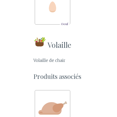
Oeuf
Volaille
Volaille de chair
Produits associés