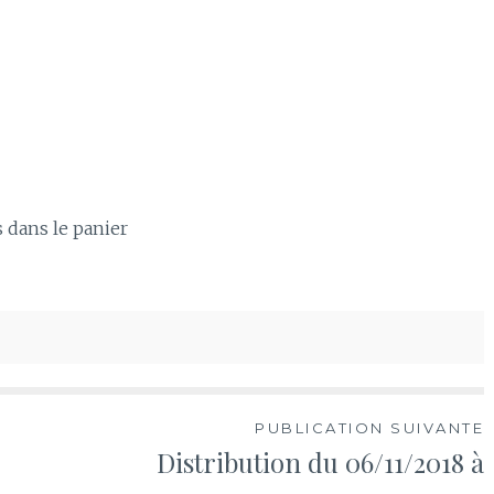
s dans le panier
PUBLICATION SUIVANTE
Distribution du 06/11/2018 à